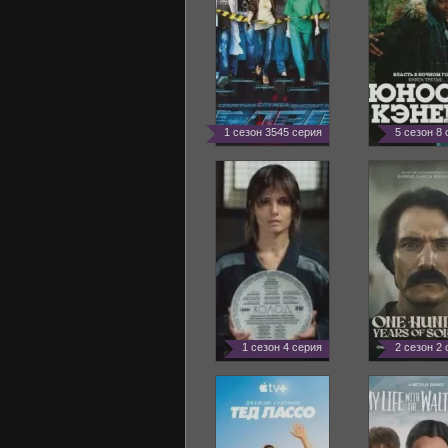
1 сезон 3545 серия
5 сезон 8
1 сезон 4 серия
2 сезон 2