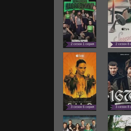
2 сезон 1 серия
2 сезон 8
3 сезон 6 серия
3 сезон 8