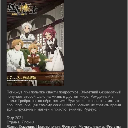
Погибнув при попытке спасти подростков, 34-летний безработный
получает второй шанс на жизнь в другом мире. Рожденный в
семье Грейратов, он обретает имя Рудеус и сохраняет память о
прошлом, обещая самому себе никогда больше не тратить время
зря. Окруженный магией и приключениями, Рудеус...
Год:
2021
Страна:
Япония
Жанр:
Комедии
,
Приключения
,
Фэнтези
,
Мультфильмы
,
Фильмы