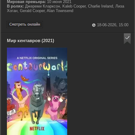
Мировая премьера:
10 июня 2021
В ролях:
Джереми Кларксон, Kaleb Cooper, Charlie Ireland, Лиза
Хоган, Gerald Cooper, Alan Townsend
18-06-2026, 15:00
Мир кентавров (2021)