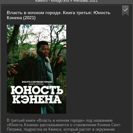
Киного - kinogo.krd
» Фильмы 2021
Власть в ночном городе. Книга третья: Юность
Кэнена (2021)
В третьей книге «Власть в ночном городе» под названием
«Юность Кэнена» рассказывается о становлении Кэнена Сент-
Патрика, подростка из Квинса, который растет в окружении