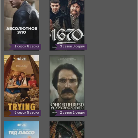
1 сезон 6 серия
3 сезон 8 серия
5 сезон 5 серия
2 сезон 1 серия