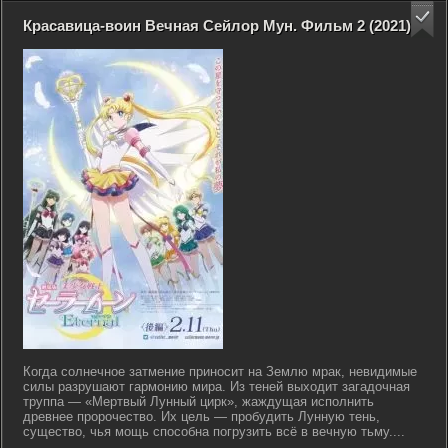
Красавица-воин Вечная Сейлор Мун. Фильм 2 (2021)
Когда солнечное затмение приносит на Землю мрак, невидимые
силы разрушают гармонию мира. Из теней выходит загадочная
труппа — «Мертвый Лунный цирк», жаждущая исполнить
древнее пророчество. Их цель — пробудить Лунную тень,
существо, чья мощь способна погрузить всё в вечную тьму....