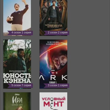
4 сезон 1 серия
2 сезон 2 серия
5 сезон 7 серия
3 сезон 1 серия