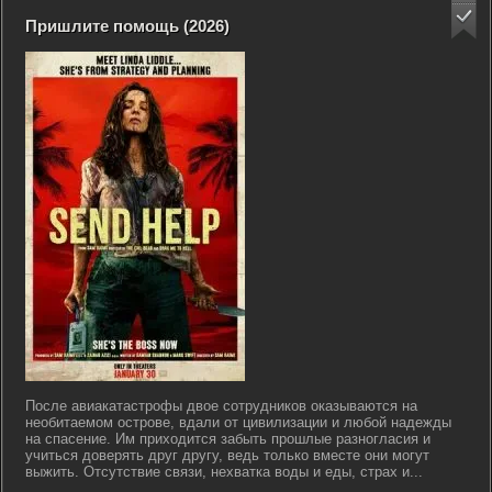
Пришлите помощь (2026)
После авиакатастрофы двое сотрудников оказываются на
необитаемом острове, вдали от цивилизации и любой надежды
на спасение. Им приходится забыть прошлые разногласия и
учиться доверять друг другу, ведь только вместе они могут
выжить. Отсутствие связи, нехватка воды и еды, страх и...