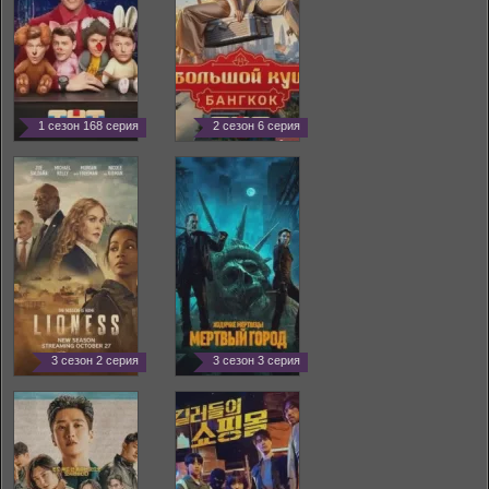
1 сезон 168 серия
2 сезон 6 серия
3 сезон 2 серия
3 сезон 3 серия