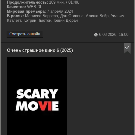
Продолжительность:
109 мин. / 01:49.
Качество:
WEB-DL
Мировая премьера:
7 апреля 2024
В ролях:
Мелисса Баррера, Дэн Стивенс, Алиша Вейр, Уильям
Кэтлетт, Кэтрин Ньютон, Кевин Дюран
6-08-2026, 16:00
Очень страшное кино 6 (2025)