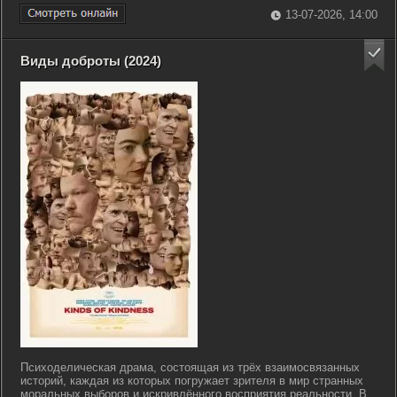
13-07-2026, 14:00
Виды доброты (2024)
Психоделическая драма, состоящая из трёх взаимосвязанных
историй, каждая из которых погружает зрителя в мир странных
моральных выборов и искривлённого восприятия реальности. В