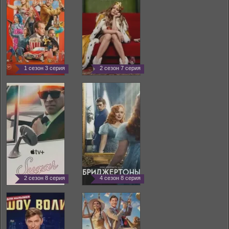
1 сезон 3 серия
2 сезон 7 серия
2 сезон 8 серия
4 сезон 8 серия