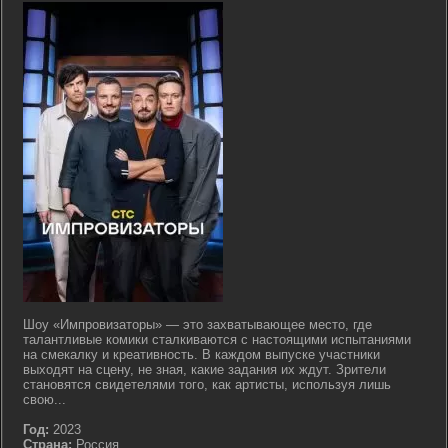
Шоу «Импровизаторы» — это захватывающее место, где
талантливые комики сталкиваются с настоящими испытаниями
на смекалку и креативность. В каждом выпуске участники
выходят на сцену, не зная, какие задания их ждут. Зрители
становятся свидетелями того, как артисты, используя лишь
свою...
Год:
2023
Страна:
Россия