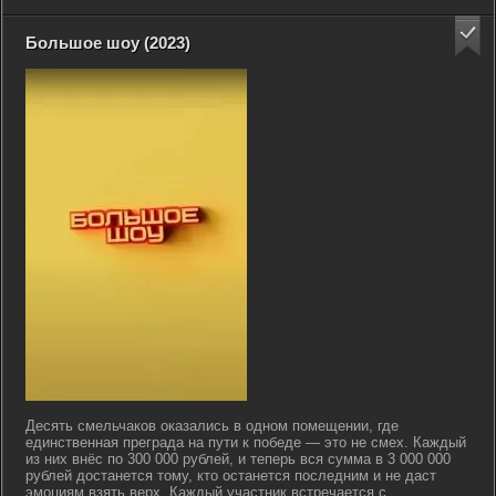
Большое шоу (2023)
Десять смельчаков оказались в одном помещении, где
единственная преграда на пути к победе — это не смех. Каждый
из них внёс по 300 000 рублей, и теперь вся сумма в 3 000 000
рублей достанется тому, кто останется последним и не даст
эмоциям взять верх. Каждый участник встречается с...