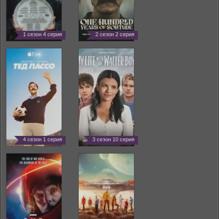
1 сезон 4 серия
2 сезон 2 серия
4 сезон 1 серия
3 сезон 10 серия