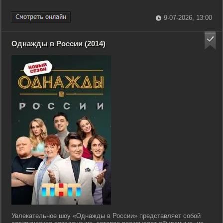
9-07-2026, 13:00
Однажды в России (2014)
Увлекательное шоу «Однажды в России» представляет собой