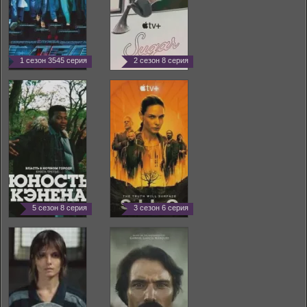
1 сезон 3545 серия
2 сезон 8 серия
5 сезон 8 серия
3 сезон 6 серия