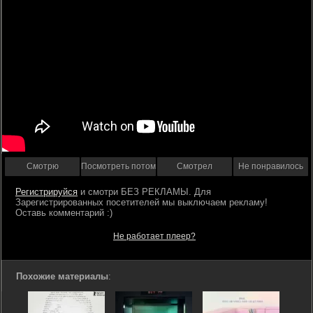
Смотрю
Посмотреть потом
Смотрел
Не понравилось
Регистрируйся
Не работает плеер?
Похожие материалы
: