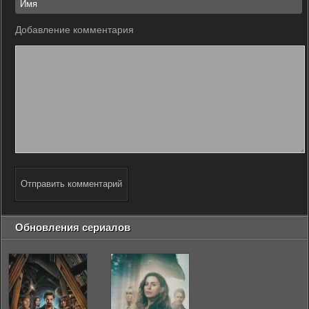
Добавление комментария
Отправить комментарий
Обновления сериалов