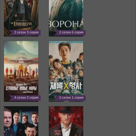
2 сезон 3 серия
2 сезон 6 серия
4 сезон 3 серия
2 сезон 1 серия