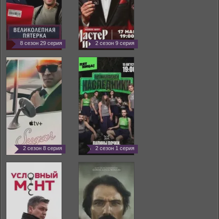
8 сезон 29 серия
2 сезон 9 серия
2 сезон 8 серия
2 сезон 1 серия