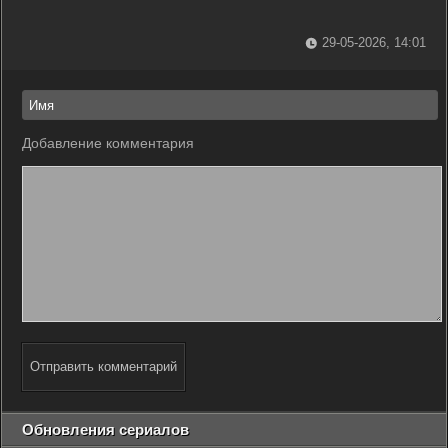
29-05-2026, 14:01
Добавление комментария
Отправить комментарий
Обновления сериалов