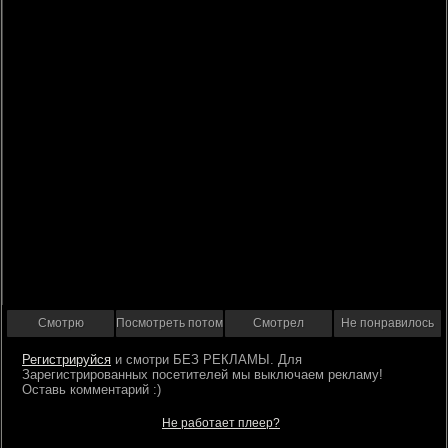
Смотрю
Посмотреть потом
Смотрел
Не понравилось
Регистрируйся
Не работает плеер?