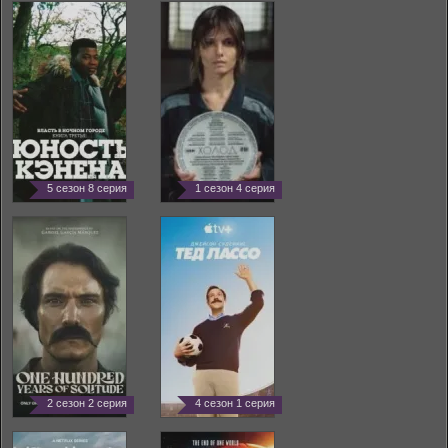
5 сезон 8 серия
1 сезон 4 серия
2 сезон 2 серия
4 сезон 1 серия