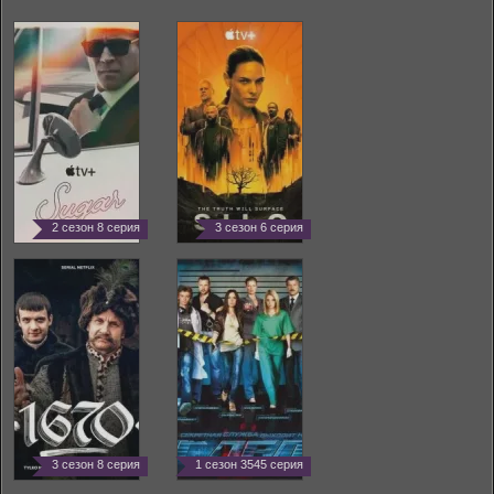
2 сезон 8 серия
3 сезон 6 серия
3 сезон 8 серия
1 сезон 3545 серия