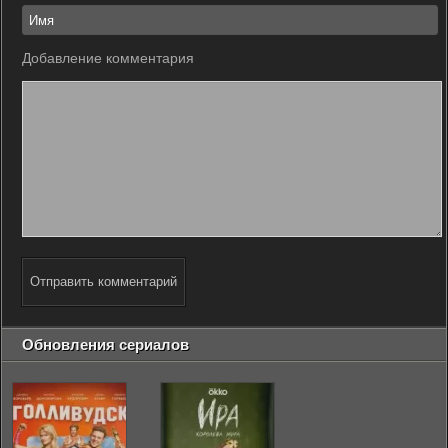
Добавление комментария
Отправить комментарий
Обновления сериалов