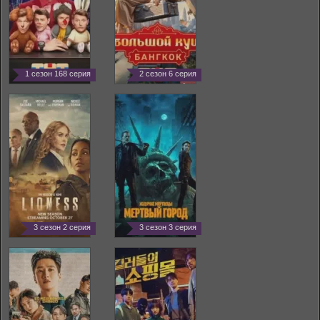
1 сезон 168 серия
2 сезон 6 серия
3 сезон 2 серия
3 сезон 3 серия