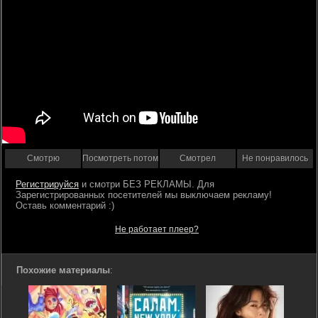
Смотрю
Посмотреть потом
Смотрел
Не понравилось
Регистрируйся
Не работает плеер?
Похожие материалы
: