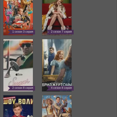
1 сезон 3 серия
2 сезон 7 серия
2 сезон 8 серия
4 сезон 8 серия