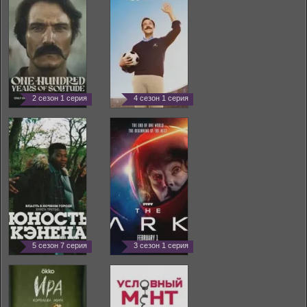
2 сезон 1 серия
4 сезон 1 серия
5 сезон 7 серия
3 сезон 1 серия