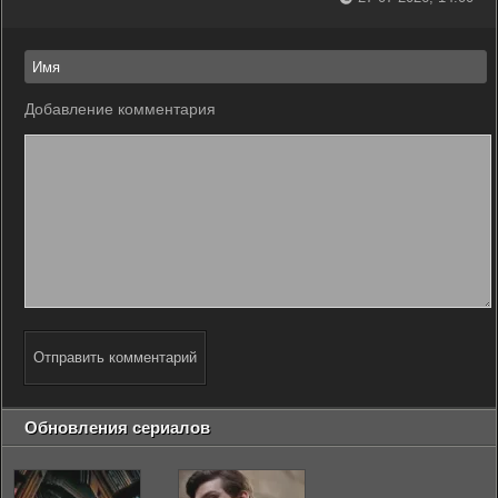
Добавление комментария
Отправить комментарий
Обновления сериалов