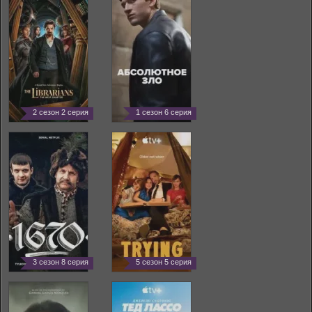
2 сезон 2 серия
1 сезон 6 серия
3 сезон 8 серия
5 сезон 5 серия