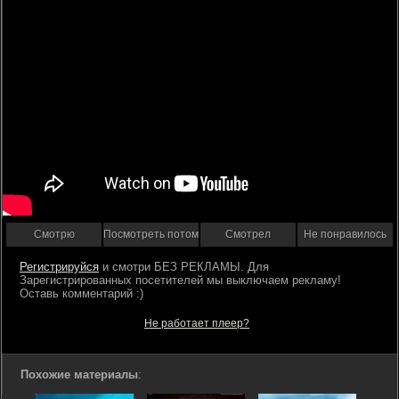
Смотрю
Посмотреть потом
Смотрел
Не понравилось
Регистрируйся
Не работает плеер?
Похожие материалы
: