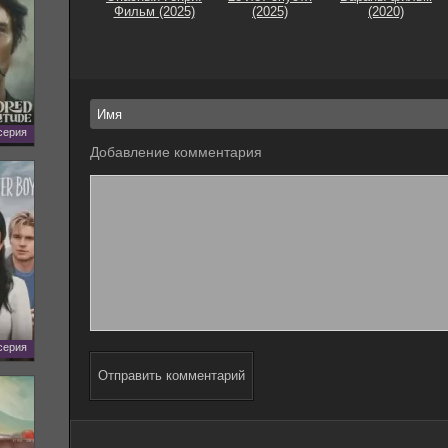
Фильм (2025)
(2025)
(2020)
 серия
Добавление комментария
 серия
Отправить комментарий