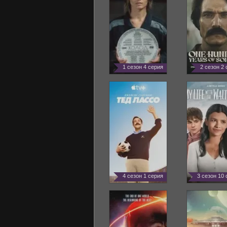
1 сезон 4 серия
2 сезон 2
4 сезон 1 серия
3 сезон 10