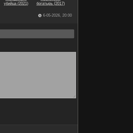
убийца (2021)
богатырь (2017)
6-05-2026, 20:00