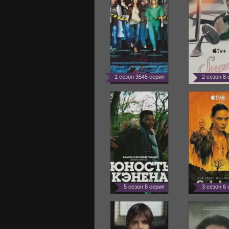
1 сезон 3545 серия
2 сезон 8
5 сезон 8 серия
3 сезон 6