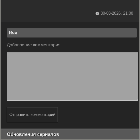
30-03-2026, 21:00
Добавление комментария
Отправить комментарий
Обновления сериалов