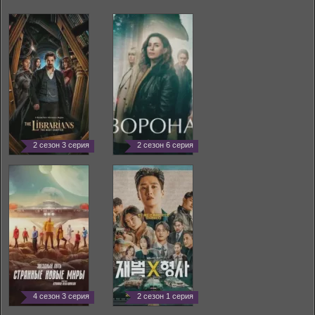
2 сезон 3 серия
2 сезон 6 серия
4 сезон 3 серия
2 сезон 1 серия