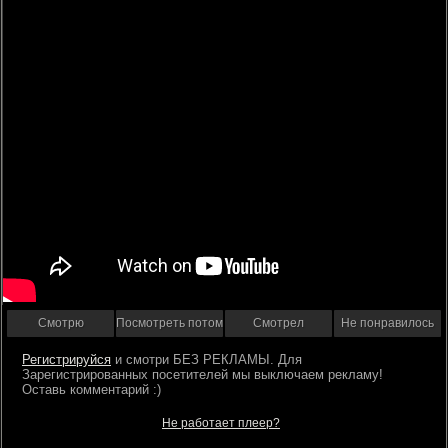
Смотрю
Посмотреть потом
Смотрел
Не понравилось
Регистрируйся
Не работает плеер?