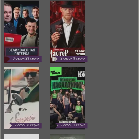
8 сезон 29 серия
2 сезон 9 серия
2 сезон 8 серия
2 сезон 1 серия