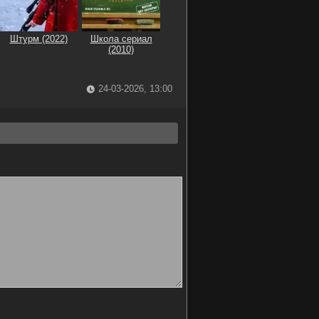
Штурм (2022)
Школа сериал
(2010)
24-03-2026, 13:00