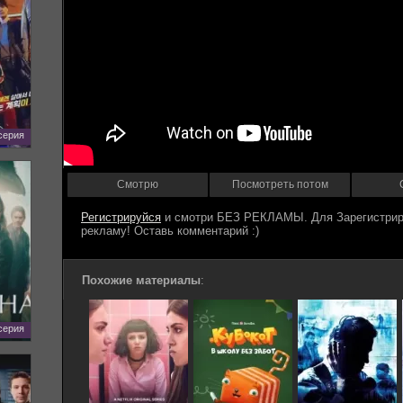
 серия
Смотрю
Посмотреть потом
Регистрируйся
Похожие материалы
:
 серия