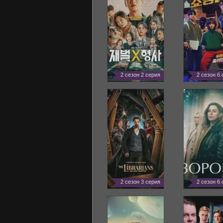
2 сезон 2 серия
2 сезон 6
2 сезон 3 серия
2 сезон 6