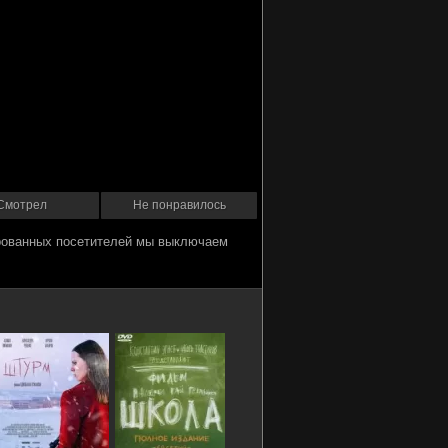
Смотрел
Не понравилось