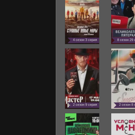
4 сезон 3 серия
8 сезон 29
2 сезон 9 серия
2 сезон 8